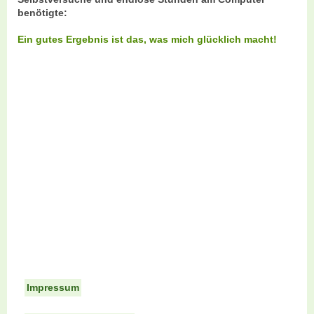
benötigte:
Ein gutes Ergebnis ist das, was mich glücklich macht!
Impressum