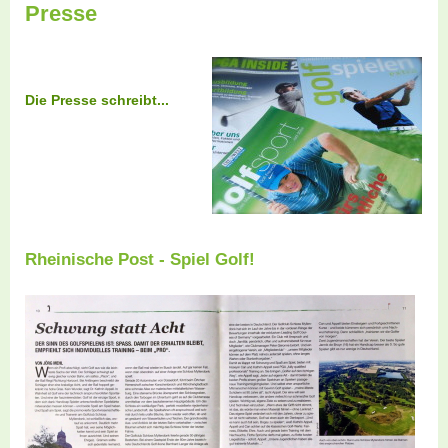
Presse
Die Presse schreibt...
Rheinische Post - Spiel Golf!