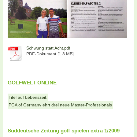
Schwung statt Acht.pdf
PDF-Dokument [1.8 MB]
GOLFWELT ONLINE
Titel auf Lebenszeit:
PGA of Germany ehrt drei neue Master-Professionals
Süddeutsche Zeitung golf spielen extra 1/2009