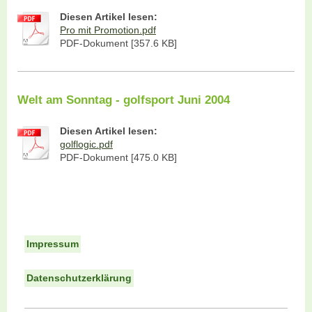
Diesen Artikel lesen:
Pro mit Promotion.pdf
PDF-Dokument [357.6 KB]
Welt am Sonntag - golfsport Juni 2004
Diesen Artikel lesen:
golflogic.pdf
PDF-Dokument [475.0 KB]
Impressum
Datenschutzerklärung