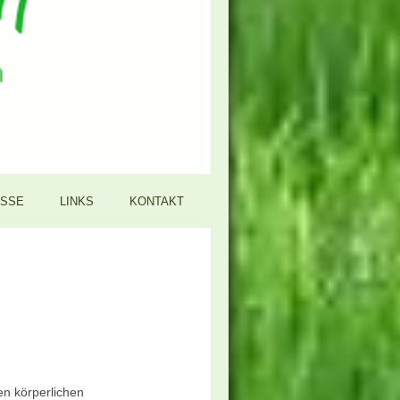
SSE
LINKS
KONTAKT
n körperlichen