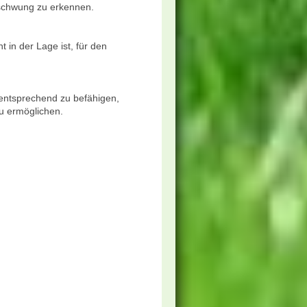
chwung zu erkennen.
 in der Lage ist, für den
 entsprechend zu befähigen,
 ermöglichen.