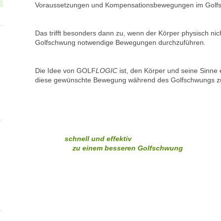
Voraussetzungen und Kompensationsbewegungen im Golfs
Das trifft besonders dann zu, wenn der Körper physisch nicht
Golfschwung notwendige Bewegungen durchzuführen.
Die Idee von GOLF
LOGIC
ist, den Körper und seine Sinne
diese gewünschte Bewegung während des Golfschwungs zu
schnell und effektiv
zu einem besseren Golfschwung