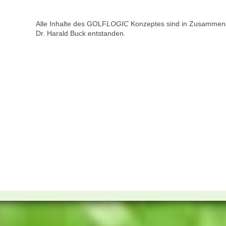
Alle Inhalte des GOLF
LOGIC
Konzeptes sind in Zusammena
Dr. Harald Buck entstanden.